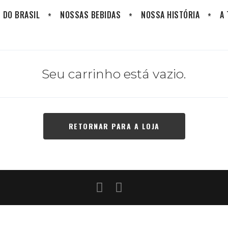
 DO BRASIL
NOSSAS BEBIDAS
NOSSA HISTÓRIA
A
Seu carrinho está vazio.
RETORNAR PARA A LOJA