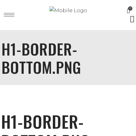
0
H1-BORDER-
BOTTOM.PNG
H1-BORDER-