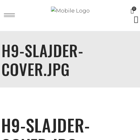
0
H9-SLAJDER-
COVER.JPG
H9-SLAJDER-