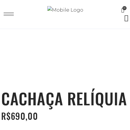
0
CACHAÇA RELÍQUIA
R$
690,00