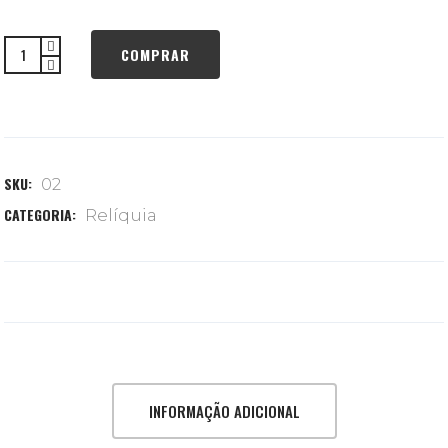
COMPRAR
SKU:
02
CATEGORIA:
Relíquia
INFORMAÇÃO ADICIONAL