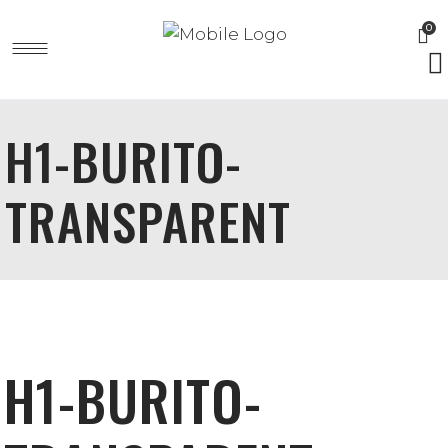
0
H1-BURITO-
TRANSPARENT
H1-BURITO-