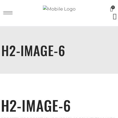
0
H2-IMAGE-6
H2-IMAGE-6