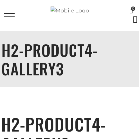
0
H2-PRODUCT4-
GALLERY3
H2-PRODUCT4-