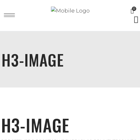
0
H3-IMAGE
H3-IMAGE