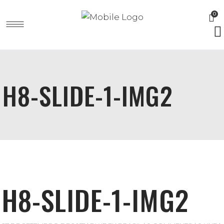
0
H8-SLIDE-1-IMG2
H8-SLIDE-1-IMG2