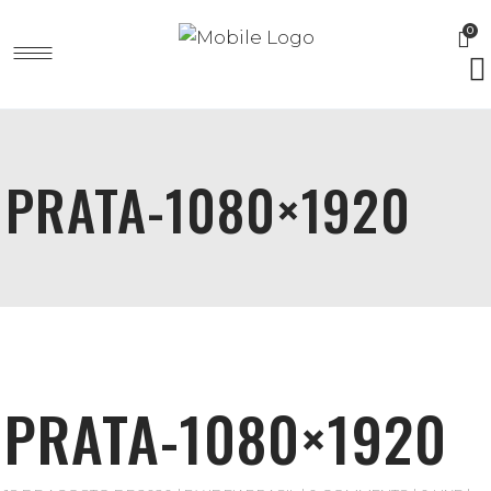
0
PRATA-1080×1920
PRATA-1080×1920