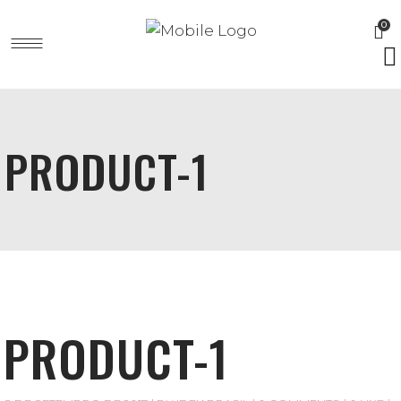
0
PRODUCT-1
PRODUCT-1