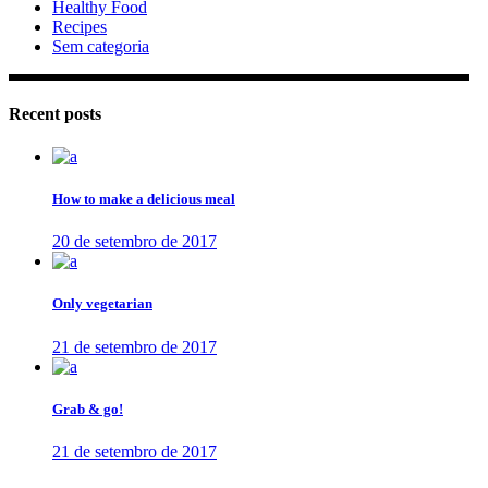
Healthy Food
Recipes
Sem categoria
Recent posts
How to make a delicious meal
20 de setembro de 2017
Only vegetarian
21 de setembro de 2017
Grab & go!
21 de setembro de 2017