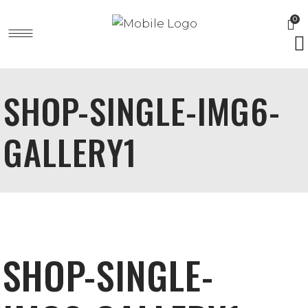
0
SHOP-SINGLE-IMG6-
GALLERY1
SHOP-SINGLE-